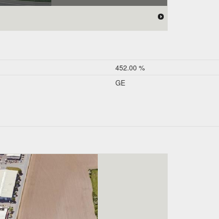
452.00 %
GE