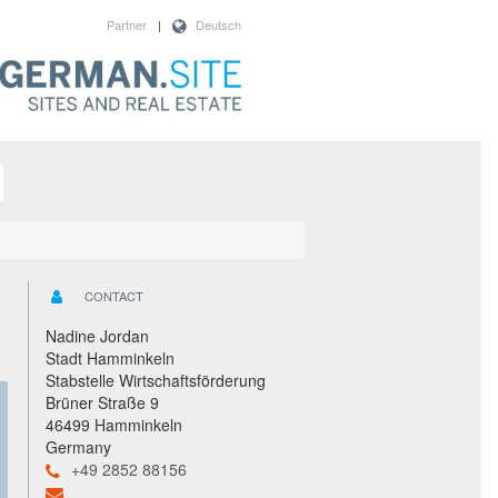
Partner
|
Deutsch
CONTACT
Nadine Jordan
Stadt Hamminkeln
Stabstelle Wirtschaftsförderung
Brüner Straße 9
46499 Hamminkeln
Germany
+49 2852 88156