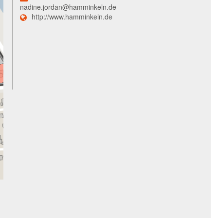
nadine.jordan@hamminkeln.de
http://www.hamminkeln.de