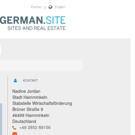
Partner
|
English
KONTAKT
Nadine Jordan
Stadt Hamminkeln
Stabstelle Wirtschaftsförderung
Brüner Straße 9
46499 Hamminkeln
Deutschland
+49 2852 88156