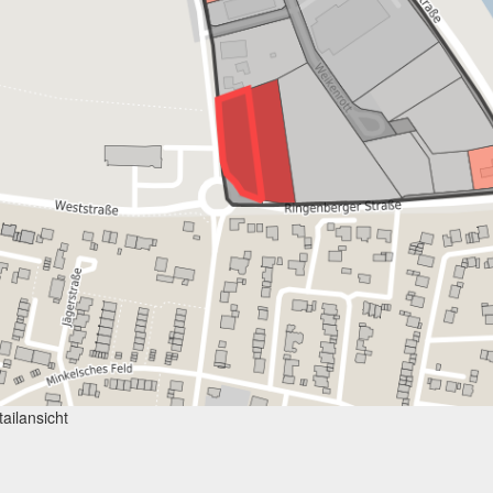
ailansicht