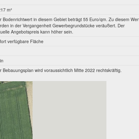
217 m²
r Bodenrichtwert in diesem Gebiet beträgt 55 Euro/qm. Zu diesem Wer
rden in der Vergangenheit Gewerbegrundstücke veräußert. Der
tuelle Angebotspreis kann höher sein.
fort verfügbare Fläche
in
r Bebauungsplan wird voraussichtlich Mitte 2022 rechtskräftig.