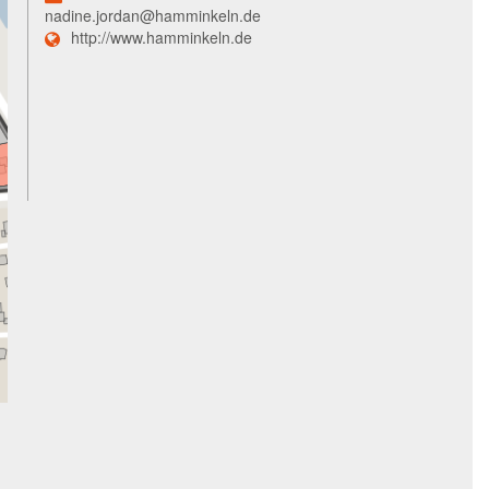
nadine.jordan@hamminkeln.de
http://www.hamminkeln.de