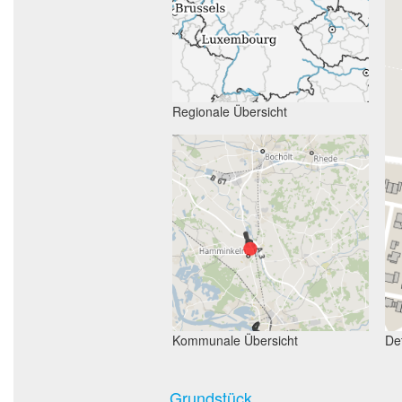
Regionale Übersicht
Kommunale Übersicht
Det
Grundstück