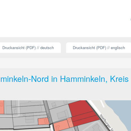
Druckansicht (PDF) // deutsch
Druckansicht (PDF) // englisch
inkeln-Nord in Hamminkeln, Kreis