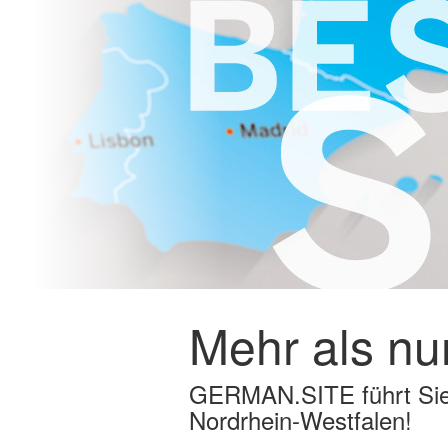
Mehr als nur
GERMAN.SITE führt Sie 
Nordrhein-Westfalen!