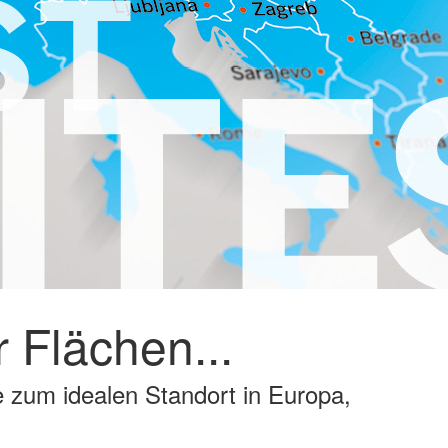
 Flächen...
zum idealen Standort in Europa,