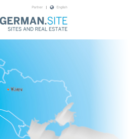
Partner
|
English