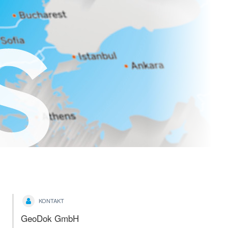
KONTAKT
GeoDok GmbH