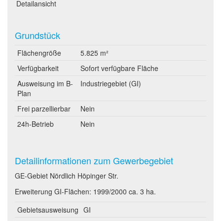
Detailansicht
Grundstück
Flächengröße
5.825 m²
Verfügbarkeit
Sofort verfügbare Fläche
Ausweisung im B-
Industriegebiet (GI)
Plan
Frei parzellierbar
Nein
24h-Betrieb
Nein
Detailinformationen zum Gewerbegebiet
GE-Gebiet Nördlich Höpinger Str.
Erweiterung GI-Flächen: 1999/2000 ca. 3 ha.
Gebietsausweisung
GI