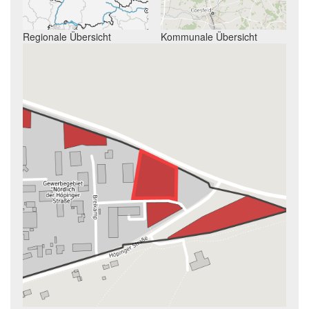
Regionale Übersicht
Kommunale Übersicht