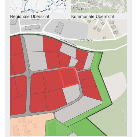
Regionale Übersicht
Kommunale Übersicht