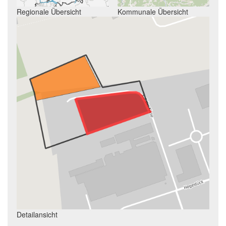
Regionale Übersicht
Kommunale Übersicht
Detailansicht