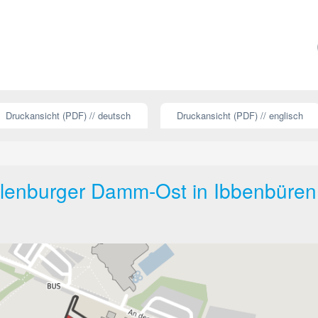
Druckansicht (PDF) // deutsch
Druckansicht (PDF) // englisch
lenburger Damm-Ost in Ibbenbüren