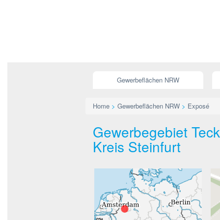
Gewerbeflächen NRW
Home
>
Gewerbeflächen NRW
>
Exposé
Gewerbegebiet Teck
Kreis Steinfurt