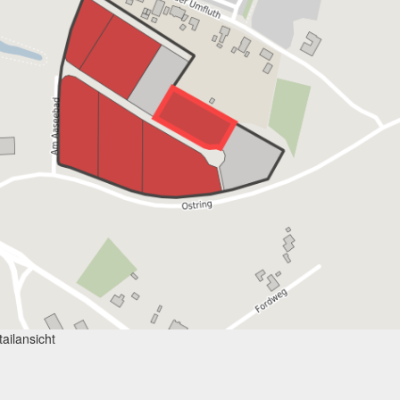
ailansicht