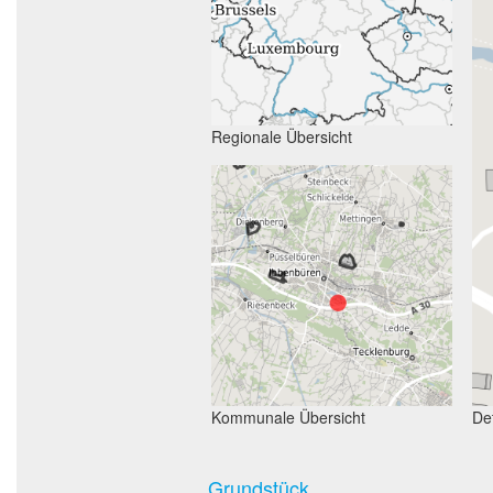
Regionale Übersicht
Kommunale Übersicht
Det
Grundstück