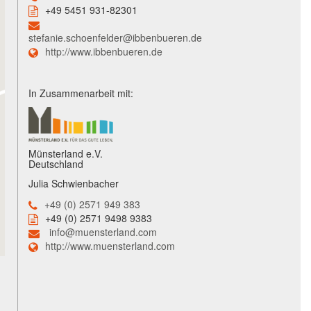
+49 5451 931-82301
stefanie.schoenfelder@ibbenbueren.de
http://www.ibbenbueren.de
In Zusammenarbeit mit:
Münsterland e.V.
Deutschland
Julia Schwienbacher
+49 (0) 2571 949 383
+49 (0) 2571 9498 9383
info@muensterland.com
http://www.muensterland.com