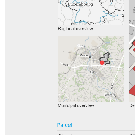
Regional overview
Municipal overview
Det
Parcel