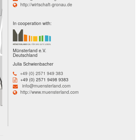
http://wirtschaft-gronau.de
In cooperation with:
Münsterland e.V.
Deutschland
Julia Schwienbacher
+49 (0) 2571 949 383
+49 (0) 2571 9498 9383
info@muensterland.com
http://www.muensterland.com