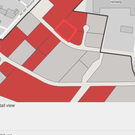
ail view