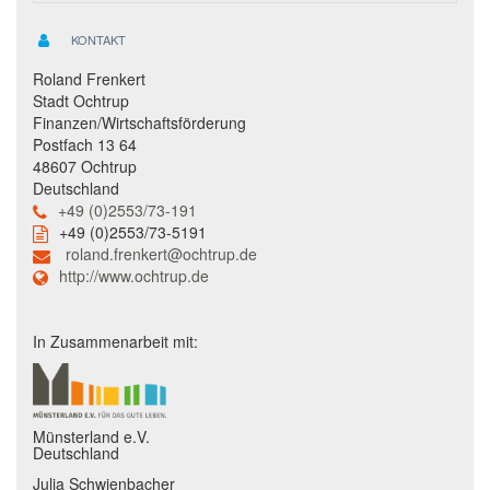
KONTAKT
Roland Frenkert
Stadt Ochtrup
Finanzen/Wirtschaftsförderung
Postfach 13 64
48607 Ochtrup
Deutschland
+49 (0)2553/73-191
+49 (0)2553/73-5191
roland.frenkert@ochtrup.de
http://www.ochtrup.de
In Zusammenarbeit mit:
Münsterland e.V.
Deutschland
Julia Schwienbacher