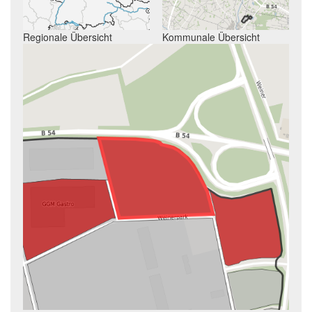
Regionale Übersicht
Kommunale Übersicht