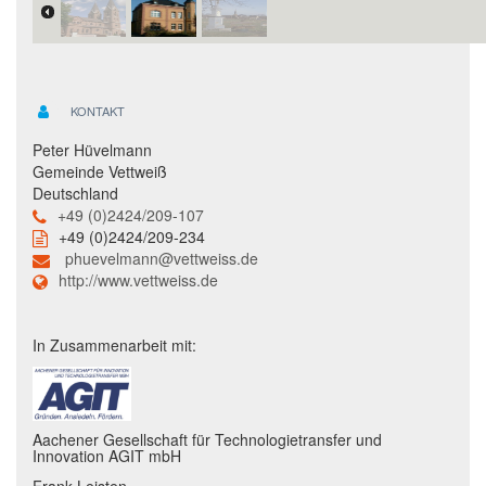
KONTAKT
Peter Hüvelmann
Gemeinde Vettweiß
Deutschland
+49 (0)2424/209-107
+49 (0)2424/209-234
phuevelmann@vettweiss.de
http://www.vettweiss.de
In Zusammenarbeit mit:
Aachener Gesellschaft für Technologietransfer und
Innovation AGIT mbH