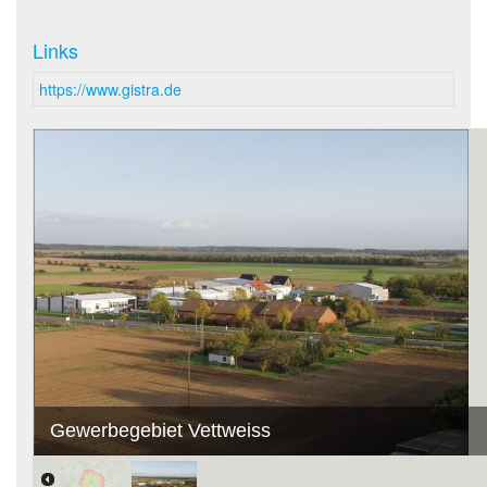
Links
https://www.gistra.de
Gewerbegebiet Vettweiss