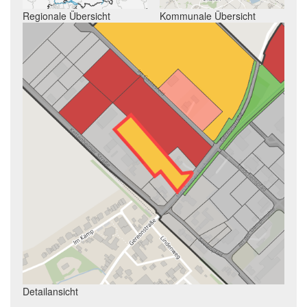
Regionale Übersicht
Kommunale Übersicht
Detailansicht