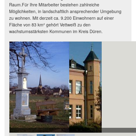
Raum.Für Ihre Mitarbeiter bestehen zahlreiche
Möglichkeiten, in landschaftlich ansprechender Umgebung
zu wohnen. Mit derzeit ca. 9.200 Einwohnern auf einer
Fläche von 83 km² gehört Vettweiß zu den
wachstumsstärksten Kommunen im Kreis Düren.