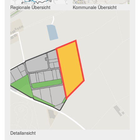
Regionale Übersicht
Kommunale Übersicht
Detailansicht