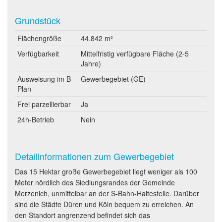
Grundstück
Flächengröße
44.842 m²
Verfügbarkeit
Mittelfristig verfügbare Fläche (2-5
Jahre)
Ausweisung im B-
Gewerbegebiet (GE)
Plan
Frei parzellierbar
Ja
24h-Betrieb
Nein
Detailinformationen zum Gewerbegebiet
Das 15 Hektar große Gewerbegebiet liegt weniger als 100
Meter nördlich des Siedlungsrandes der Gemeinde
Merzenich, unmittelbar an der S-Bahn-Haltestelle. Darüber
sind die Städte Düren und Köln bequem zu erreichen. An
den Standort angrenzend befindet sich das