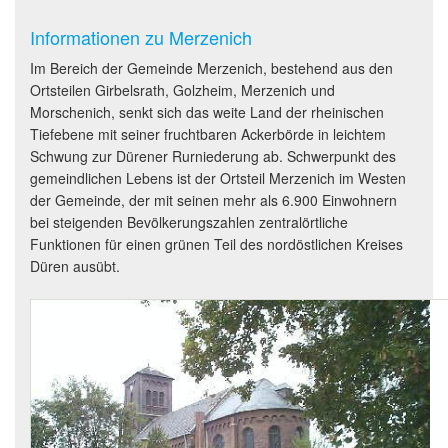
Informationen zu Merzenich
Im Bereich der Gemeinde Merzenich, bestehend aus den
Ortsteilen Girbelsrath, Golzheim, Merzenich und
Morschenich, senkt sich das weite Land der rheinischen
Tiefebene mit seiner fruchtbaren Ackerbörde in leichtem
Schwung zur Dürener Rurniederung ab. Schwerpunkt des
gemeindlichen Lebens ist der Ortsteil Merzenich im Westen
der Gemeinde, der mit seinen mehr als 6.900 Einwohnern
bei steigenden Bevölkerungszahlen zentralörtliche
Funktionen für einen grünen Teil des nordöstlichen Kreises
Düren ausübt.