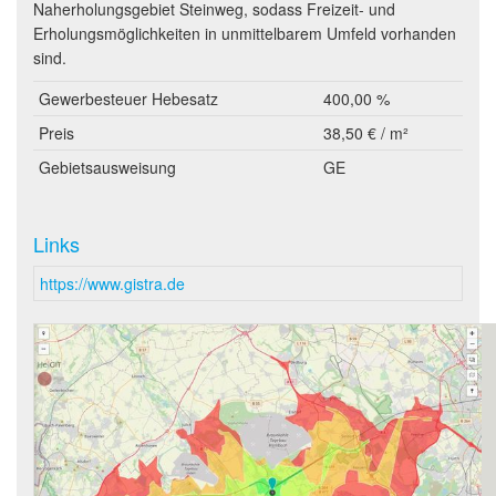
Naherholungsgebiet Steinweg, sodass Freizeit- und
Erholungsmöglichkeiten in unmittelbarem Umfeld vorhanden
sind.
Gewerbesteuer Hebesatz
400,00 %
Preis
38,50 € / m²
Gebietsausweisung
GE
Links
https://www.gistra.de