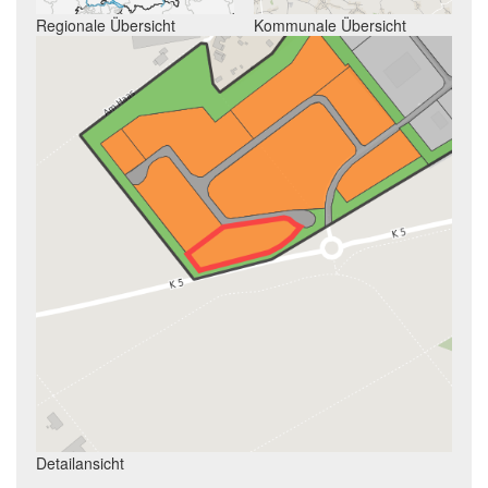
Regionale Übersicht
Kommunale Übersicht
Detailansicht