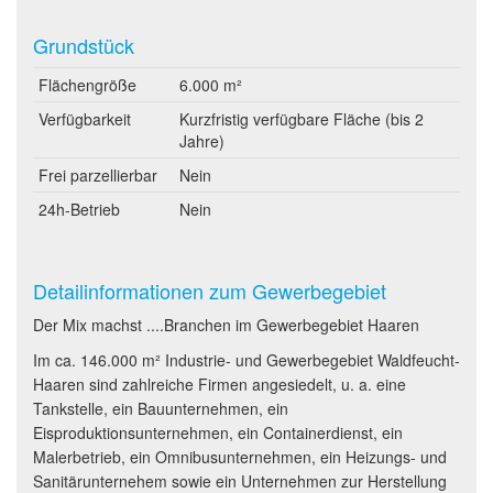
Grundstück
Flächengröße
6.000 m²
Verfügbarkeit
Kurzfristig verfügbare Fläche (bis 2
Jahre)
Frei parzellierbar
Nein
24h-Betrieb
Nein
Detailinformationen zum Gewerbegebiet
Der Mix machst ....Branchen im Gewerbegebiet Haaren
Im ca. 146.000 m² Industrie- und Gewerbegebiet Waldfeucht-
Haaren sind zahlreiche Firmen angesiedelt, u. a. eine
Tankstelle, ein Bauunternehmen, ein
Eisproduktionsunternehmen, ein Containerdienst, ein
Malerbetrieb, ein Omnibusunternehmen, ein Heizungs- und
Sanitärunternehem sowie ein Unternehmen zur Herstellung