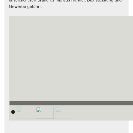
Gewerbe geführt.