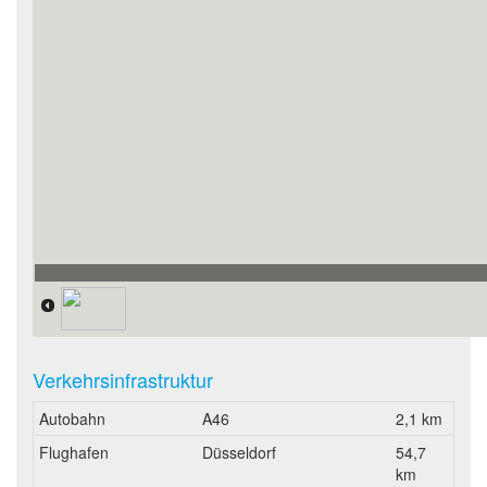
Verkehrsinfrastruktur
Autobahn
A46
2,1 km
Flughafen
Düsseldorf
54,7
km