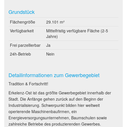
Grundstück
Flächengröße
29.101 m²
Verfügbarkeit
Mittelfristig verfügbare Fläche (2-5
Jahre)
Frei parzellierbar
Ja
24h-Betrieb
Nein
Detailinformationen zum Gewerbegebiet
Tradition & Fortschritt!
Erkelenz-Ost ist das größte Gewerbegebiet innerhalb der
Stadt. Die Anfänge gehen zurück auf den Beginn der
Industrialisierung. Schwerpunkt bilden hier weltweit
operierende Maschinenbaufirmen, ein
Energieversorgungsunternehmen, Baumschulen sowie
zahlreiche Betriebe des produzierenden Gewerbes.