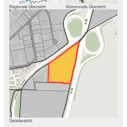
Regionale Übersicht
Kommunale Übersicht
Detailansicht