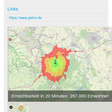
Links
https://www.gistra.de
Erreichbarkeit in 20 Minuten: 267.000 Einwohner