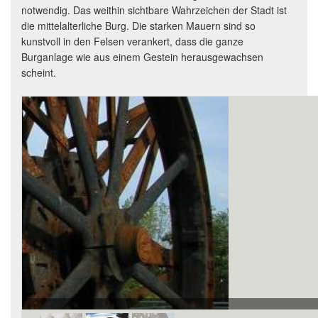
notwendig. Das weithin sichtbare Wahrzeichen der Stadt ist
die mittelalterliche Burg. Die starken Mauern sind so
kunstvoll in den Felsen verankert, dass die ganze
Burganlage wie aus einem Gestein herausgewachsen
scheint.