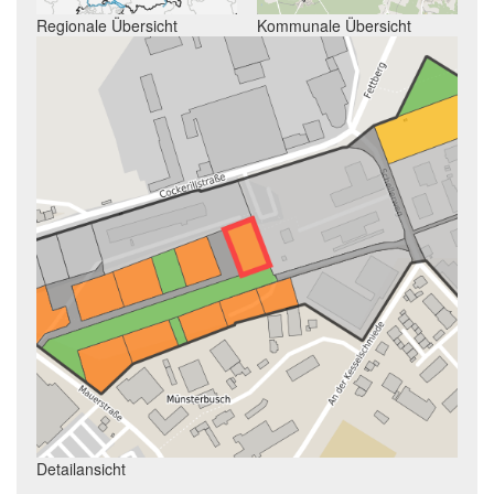
Regionale Übersicht
Kommunale Übersicht
Detailansicht