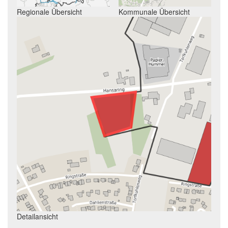
Regionale Übersicht
Kommunale Übersicht
Detailansicht