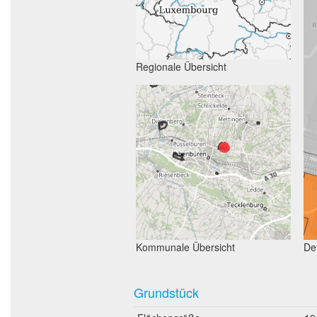
Regionale Übersicht
Kommunale Übersicht
Det
Grundstück