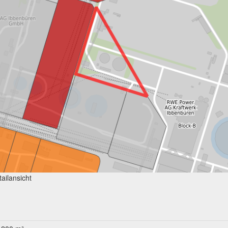
ailansicht