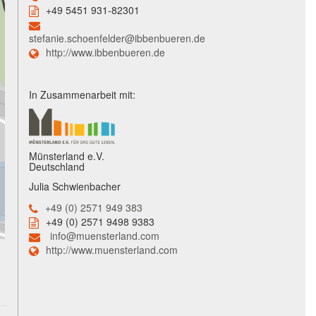
+49 5451 931-82301
stefanie.schoenfelder@ibbenbueren.de
http://www.ibbenbueren.de
In Zusammenarbeit mit:
Münsterland e.V.
Deutschland
Julia Schwienbacher
+49 (0) 2571 949 383
+49 (0) 2571 9498 9383
info@muensterland.com
http://www.muensterland.com