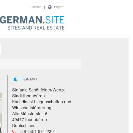
Partner
|
English
KONTAKT
Stefanie Schönfelder-Wenzel
Stadt Ibbenbüren
Fachdienst Liegenschaften und
Wirtschaftsförderung
Alte Münsterstr. 16
49477 Ibbenbüren
Deutschland
+49 5451 931-2301