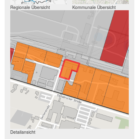
Regionale Übersicht
Kommunale Übersicht
Detailansicht