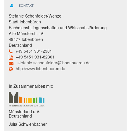
KONTAKT
Stefanie Schönfelder-Wenzel
Stadt Ibbenbüren
Fachdienst Liegenschaften und Wirtschaftsförderung
Alte Münsterstr. 16
49477 Ibbenbüren
Deutschland
+49 5451 931-2301
+49 5451 931-82301
stefanie.schoenfelder@ibbenbueren.de
http://www.ibbenbueren.de
In Zusammenarbeit mit:
Münsterland e.V.
Deutschland
Julia Schwienbacher