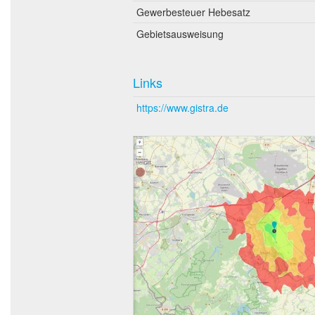
Gewerbesteuer Hebesatz
Gebietsausweisung
Links
https://www.gistra.de