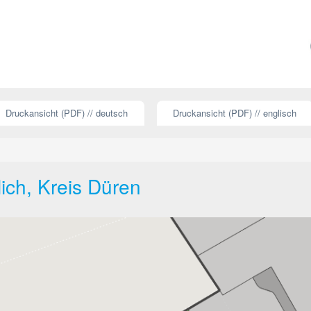
Druckansicht (PDF) // deutsch
Druckansicht (PDF) // englisch
lich, Kreis Düren