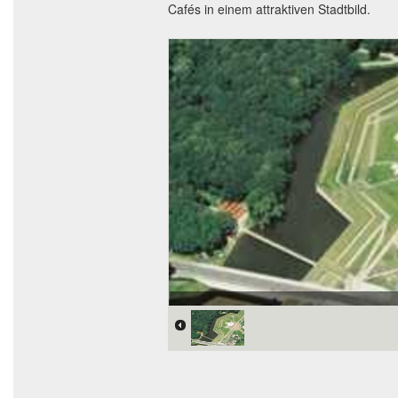
Cafés in einem attraktiven Stadtbild.