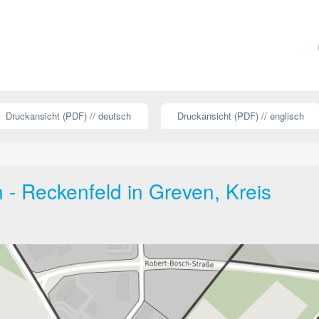
Druckansicht (PDF) // deutsch
Druckansicht (PDF) // englisch
 - Reckenfeld in Greven, Kreis