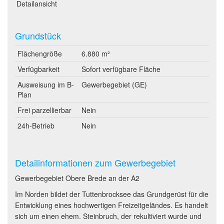
Detailansicht
Grundstück
Flächengröße
6.880 m²
Verfügbarkeit
Sofort verfügbare Fläche
Ausweisung im B-
Gewerbegebiet (GE)
Plan
Frei parzellierbar
Nein
24h-Betrieb
Nein
Detailinformationen zum Gewerbegebiet
Gewerbegebiet Obere Brede an der A2
Im Norden bildet der Tuttenbrocksee das Grundgerüst für die
Entwicklung eines hochwertigen Freizeitgeländes. Es handelt
sich um einen ehem. Steinbruch, der rekultiviert wurde und