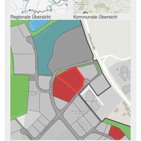
Regionale Übersicht
Kommunale Übersicht