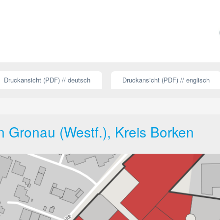
Druckansicht (PDF) // deutsch
Druckansicht (PDF) // englisch
in Gronau (Westf.), Kreis Borken