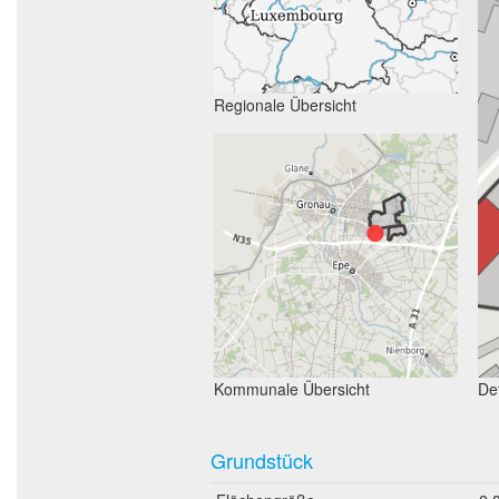
Regionale Übersicht
Kommunale Übersicht
Det
Grundstück