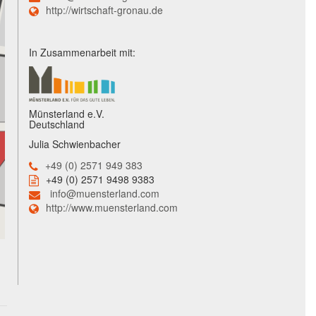
http://wirtschaft-gronau.de
In Zusammenarbeit mit:
Münsterland e.V.
Deutschland
Julia Schwienbacher
+49 (0) 2571 949 383
+49 (0) 2571 9498 9383
info@muensterland.com
http://www.muensterland.com