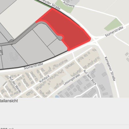
ailansicht