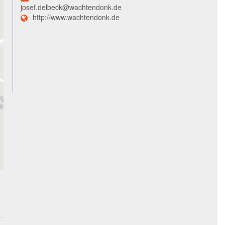
josef.delbeck@wachtendonk.de
http://www.wachtendonk.de