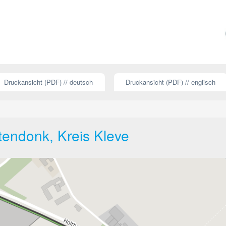
Druckansicht (PDF) // deutsch
Druckansicht (PDF) // englisch
tendonk, Kreis Kleve