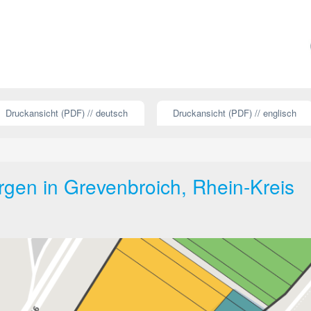
Druckansicht (PDF) // deutsch
Druckansicht (PDF) // englisch
gen in Grevenbroich, Rhein-Kreis