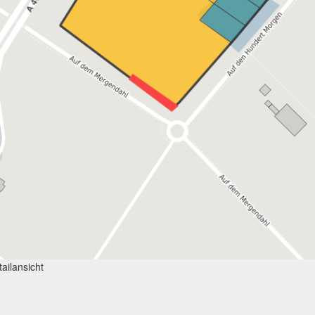
ailansicht