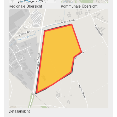
Regionale Übersicht
Kommunale Übersicht
Detailansicht