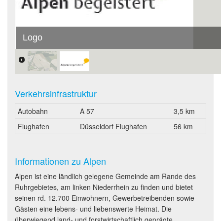
Logo
Verkehrsinfrastruktur
Autobahn
A 57
3,5 km
Flughafen
Düsseldorf Flughafen
56 km
Informationen zu Alpen
Alpen ist eine ländlich gelegene Gemeinde am Rande des
Ruhrgebietes, am linken Niederrhein zu finden und bietet
seinen rd. 12.700 Einwohnern, Gewerbetreibenden sowie
Gästen eine lebens- und liebenswerte Heimat. Die
überwiegend land- und forstwirtschaftlich geprägte