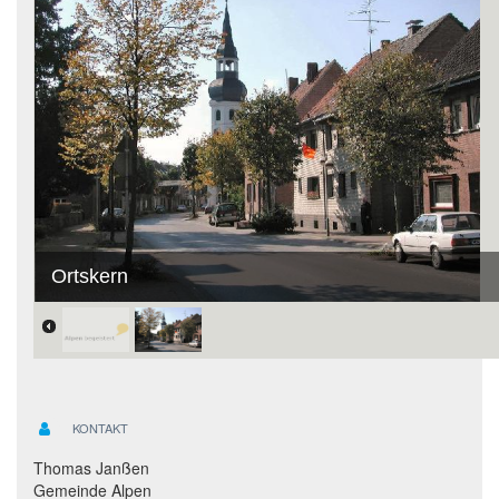
Ortskern
KONTAKT
Thomas Janßen
Gemeinde Alpen