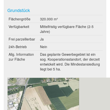
Grundstück
Flächengröße
320.000 m²
Verfügbarkeit
Mittelfristig verfügbare Fläche (2-5
Jahre)
Frei parzellierbar
Ja
24h-Betrieb
Nein
Allg. Information
Das geplante Gewerbegebiet ist ein
zur Fläche
sog. Kooperationsstandort, der derzeit
entwickelt wird. Die Mindestansiedlung
liegt bei 5 ha.