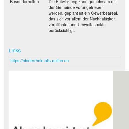
Besonderheiten
Die Entwicklung kann gemeinsam mit
der Gemeinde vorangetrieben
werden. geplant ist ein Gewerbeareal,
das sich vor allem der Nachhaltigkeit
verpflichtet und Umweltaspekte
berücksichtigt.
Links
https://niederrhein.blis-online.eu