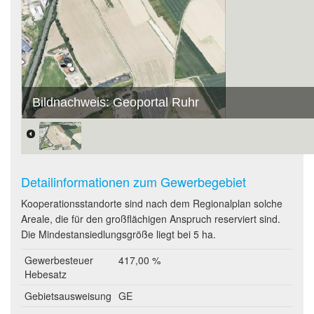
Bildnachweis: Geoportal Ruhr
Detailinformationen zum Gewerbegebiet
Kooperationsstandorte sind nach dem Regionalplan solche
Areale, die für den großflächigen Anspruch reserviert sind.
Die Mindestansiedlungsgröße liegt bei 5 ha.
Gewerbesteuer
417,00 %
Hebesatz
Gebietsausweisung
GE