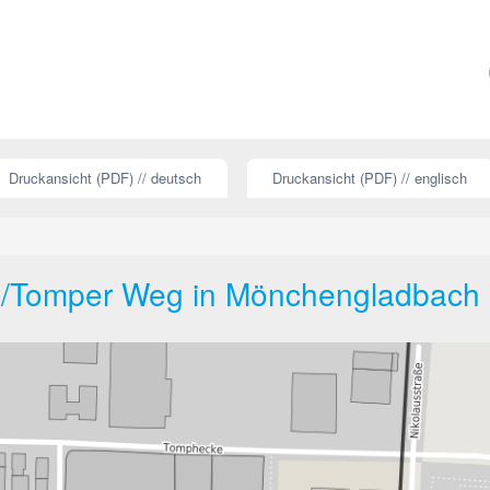
Druckansicht (PDF) // deutsch
Druckansicht (PDF) // englisch
e/Tomper Weg in Mönchengladbach