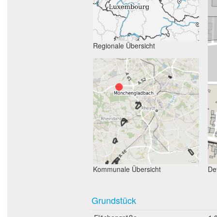
Regionale Übersicht
Kommunale Übersicht
Det
Grundstück