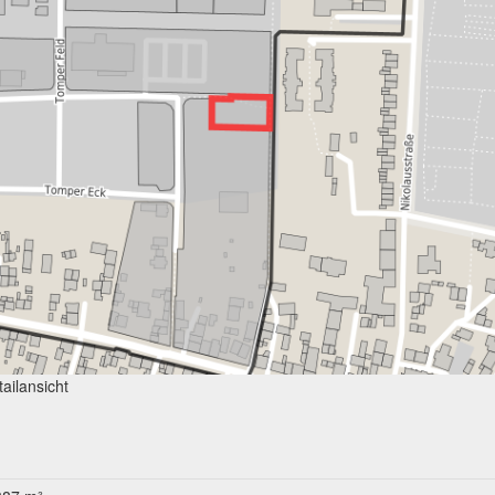
ailansicht