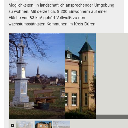
Möglichkeiten, in landschaftlich ansprechender Umgebung
zu wohnen. Mit derzeit ca. 9.200 Einwohnern auf einer
Fläche von 83 km² gehört Vettweiß zu den
wachstumsstärksten Kommunen im Kreis Düren.