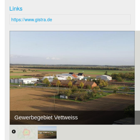
Links
https://www.gistra.de
Gewerbegebiet Vettweiss