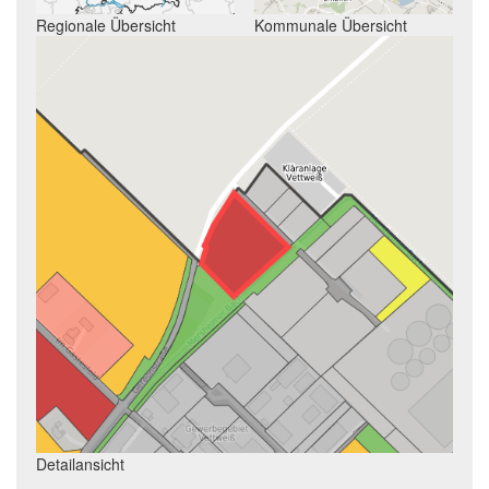
Regionale Übersicht
Kommunale Übersicht
Detailansicht