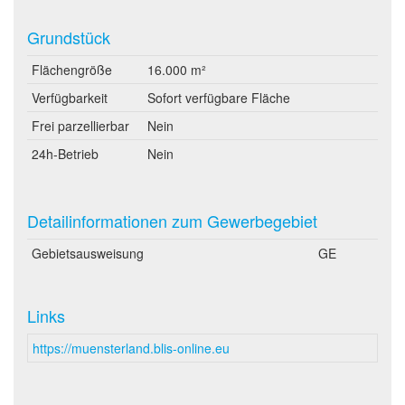
Grundstück
Flächengröße
16.000 m²
Verfügbarkeit
Sofort verfügbare Fläche
Frei parzellierbar
Nein
24h-Betrieb
Nein
Detailinformationen zum Gewerbegebiet
Gebietsausweisung
GE
Links
https://muensterland.blis-online.eu