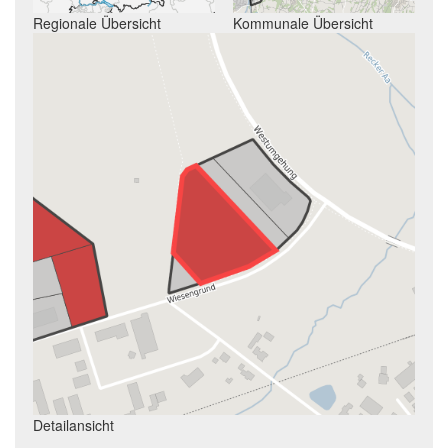
Regionale Übersicht
Kommunale Übersicht
Detailansicht