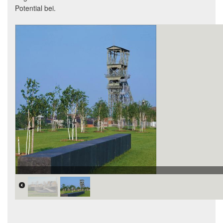
Potential bei.