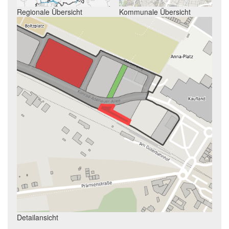
Regionale Übersicht
Kommunale Übersicht
Detailansicht