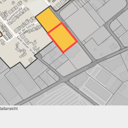
ailansicht