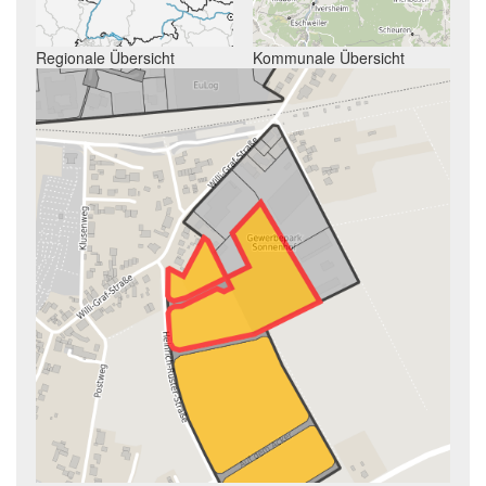
Regionale Übersicht
Kommunale Übersicht