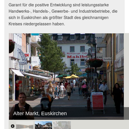
Garant für die positive Entwicklung sind leistungsstarke
Handwerks-, Handels-, Gewerbe- und Industriebetriebe, die
sich in Euskirchen als größter Stadt des gleichnamigen
Kreises niedergelassen haben.
Alter Markt, Euskirchen