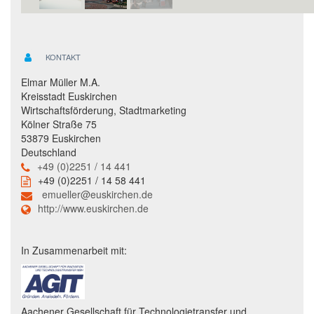
KONTAKT
Elmar Müller M.A.
Kreisstadt Euskirchen
Wirtschaftsförderung, Stadtmarketing
Kölner Straße 75
53879 Euskirchen
Deutschland
+49 (0)2251 / 14 441
+49 (0)2251 / 14 58 441
emueller@euskirchen.de
http://www.euskirchen.de
In Zusammenarbeit mit:
Aachener Gesellschaft für Technologietransfer und