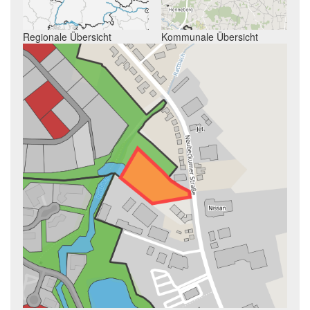
Regionale Übersicht
Kommunale Übersicht