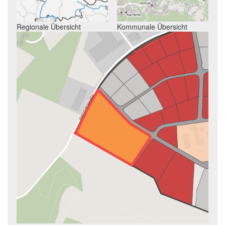
Regionale Übersicht
Kommunale Übersicht