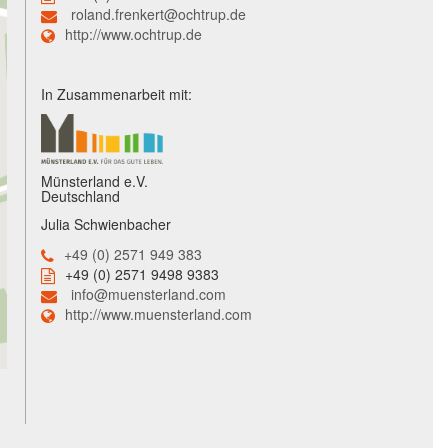
roland.frenkert@ochtrup.de
http://www.ochtrup.de
In Zusammenarbeit mit:
Münsterland e.V.
Deutschland
Julia Schwienbacher
+49 (0) 2571 949 383
+49 (0) 2571 9498 9383
info@muensterland.com
http://www.muensterland.com