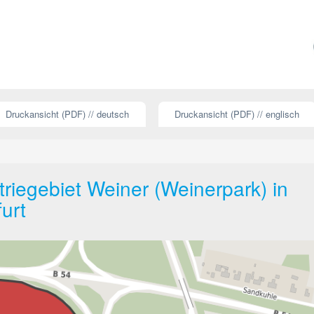
Druckansicht (PDF) // deutsch
Druckansicht (PDF) // englisch
riegebiet Weiner (Weinerpark) in
urt