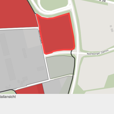
ailansicht