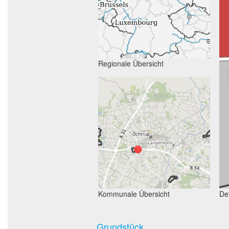
Regionale Übersicht
Kommunale Übersicht
Det
Grundstück