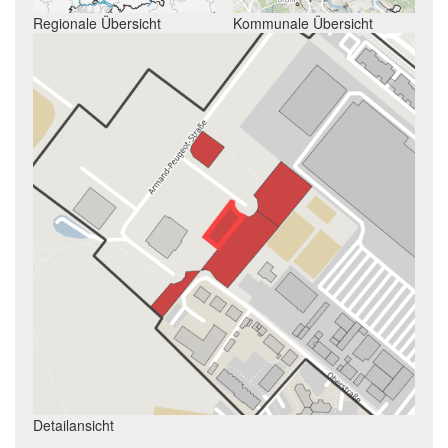
Regionale Übersicht
Kommunale Übersicht
Detailansicht