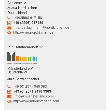
Bohlenstr. 2
59394 Nordkirchen
Deutschland
+49(2596) 917158
+49 (2596) 917139
manuel.lachmann@nordkirchen.de
http://www.nordkirchen.de
In Zusammenarbeit mit:
Münsterland e.V.
Deutschland
Julia Schwienbacher
+49 (0) 2571 949 383
+49 (0) 2571 9498 9383
info@muensterland.com
http://www.muensterland.com