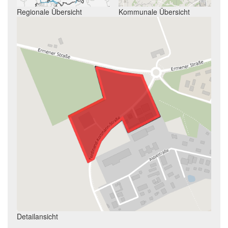
Regionale Übersicht
Kommunale Übersicht
Detailansicht