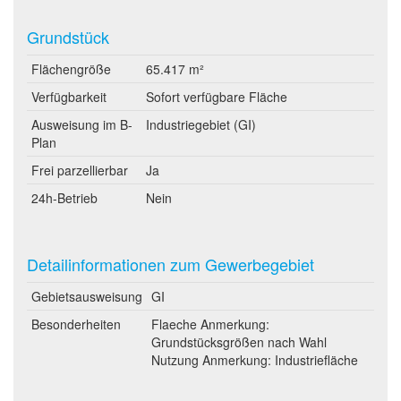
Grundstück
Flächengröße
65.417 m²
Verfügbarkeit
Sofort verfügbare Fläche
Ausweisung im B-
Industriegebiet (GI)
Plan
Frei parzellierbar
Ja
24h-Betrieb
Nein
Detailinformationen zum Gewerbegebiet
Gebietsausweisung
GI
Besonderheiten
Flaeche Anmerkung:
Grundstücksgrößen nach Wahl
Nutzung Anmerkung: Industriefläche