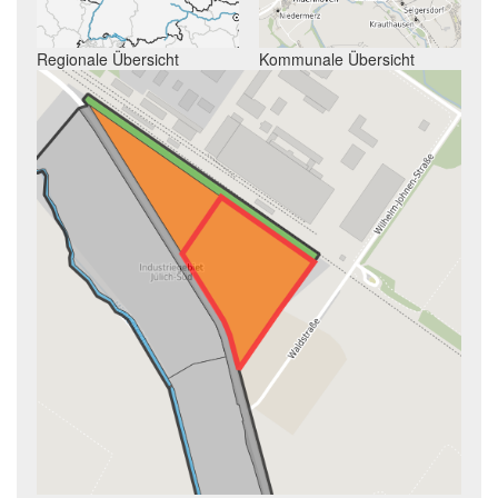
Regionale Übersicht
Kommunale Übersicht