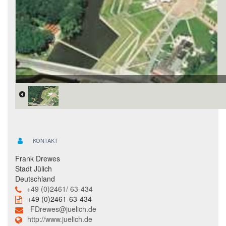
KONTAKT
Frank Drewes
Stadt Jülich
Deutschland
+49 (0)2461/ 63-434
+49 (0)2461-63-434
FDrewes@juelich.de
http://www.juelich.de