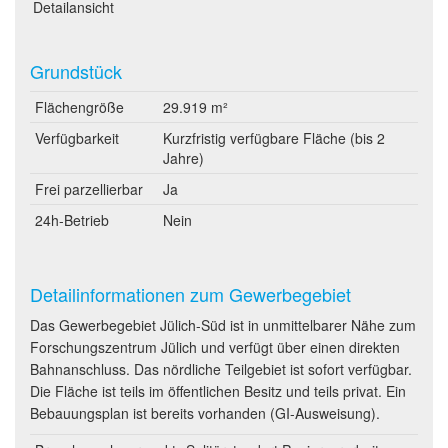
Detailansicht
Grundstück
Flächengröße
29.919 m²
Verfügbarkeit
Kurzfristig verfügbare Fläche (bis 2
Jahre)
Frei parzellierbar
Ja
24h-Betrieb
Nein
Detailinformationen zum Gewerbegebiet
Das Gewerbegebiet Jülich-Süd ist in unmittelbarer Nähe zum
Forschungszentrum Jülich und verfügt über einen direkten
Bahnanschluss. Das nördliche Teilgebiet ist sofort verfügbar.
Die Fläche ist teils im öffentlichen Besitz und teils privat. Ein
Bebauungsplan ist bereits vorhanden (GI-Ausweisung).