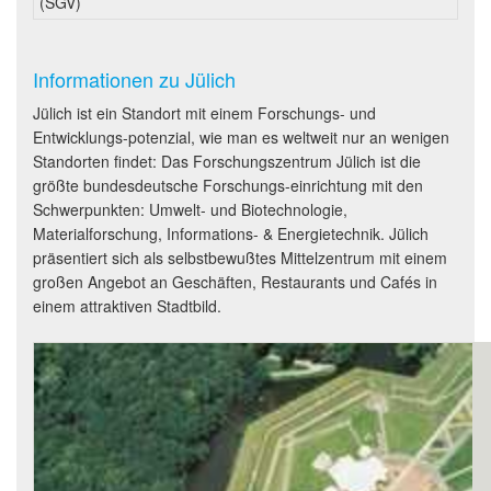
(SGV)
Informationen zu Jülich
Jülich ist ein Standort mit einem Forschungs- und
Entwicklungs-potenzial, wie man es weltweit nur an wenigen
Standorten findet: Das Forschungszentrum Jülich ist die
größte bundesdeutsche Forschungs-einrichtung mit den
Schwerpunkten: Umwelt- und Biotechnologie,
Materialforschung, Informations- & Energietechnik. Jülich
präsentiert sich als selbstbewußtes Mittelzentrum mit einem
großen Angebot an Geschäften, Restaurants und Cafés in
einem attraktiven Stadtbild.