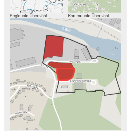
Regionale Übersicht
Kommunale Übersicht