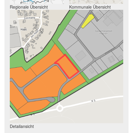
Regionale Übersicht
Kommunale Übersicht
Detailansicht