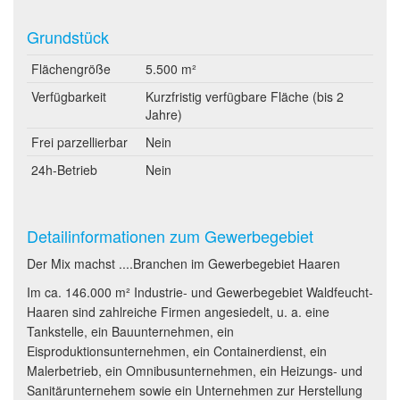
Grundstück
Flächengröße
5.500 m²
Verfügbarkeit
Kurzfristig verfügbare Fläche (bis 2
Jahre)
Frei parzellierbar
Nein
24h-Betrieb
Nein
Detailinformationen zum Gewerbegebiet
Der Mix machst ....Branchen im Gewerbegebiet Haaren
Im ca. 146.000 m² Industrie- und Gewerbegebiet Waldfeucht-
Haaren sind zahlreiche Firmen angesiedelt, u. a. eine
Tankstelle, ein Bauunternehmen, ein
Eisproduktionsunternehmen, ein Containerdienst, ein
Malerbetrieb, ein Omnibusunternehmen, ein Heizungs- und
Sanitärunternehem sowie ein Unternehmen zur Herstellung