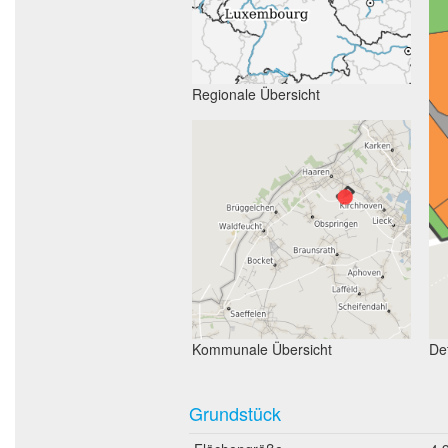
Regionale Übersicht
Kommunale Übersicht
Det
Grundstück