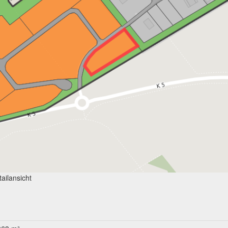
ailansicht