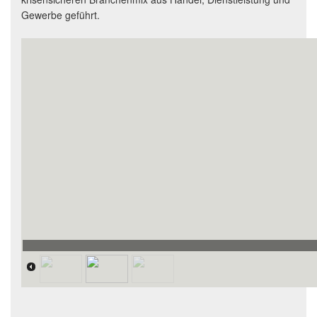
Gewerbe geführt.