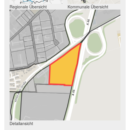
Regionale Übersicht
Kommunale Übersicht
Detailansicht