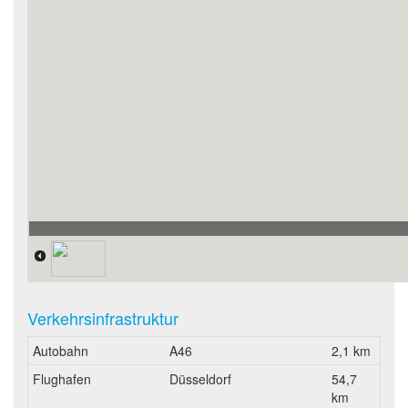
Verkehrsinfrastruktur
Autobahn
A46
2,1 km
Flughafen
Düsseldorf
54,7
km