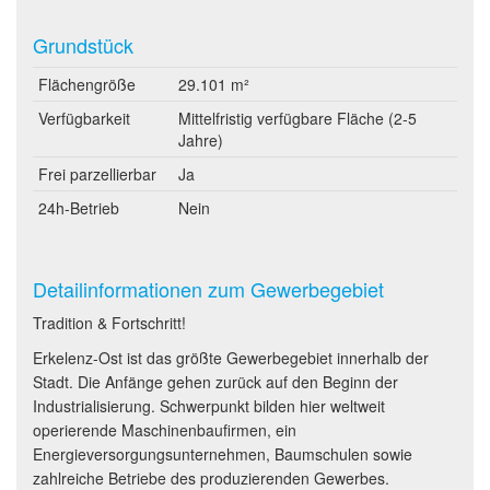
Grundstück
Flächengröße
29.101 m²
Verfügbarkeit
Mittelfristig verfügbare Fläche (2-5
Jahre)
Frei parzellierbar
Ja
24h-Betrieb
Nein
Detailinformationen zum Gewerbegebiet
Tradition & Fortschritt!
Erkelenz-Ost ist das größte Gewerbegebiet innerhalb der
Stadt. Die Anfänge gehen zurück auf den Beginn der
Industrialisierung. Schwerpunkt bilden hier weltweit
operierende Maschinenbaufirmen, ein
Energieversorgungsunternehmen, Baumschulen sowie
zahlreiche Betriebe des produzierenden Gewerbes.