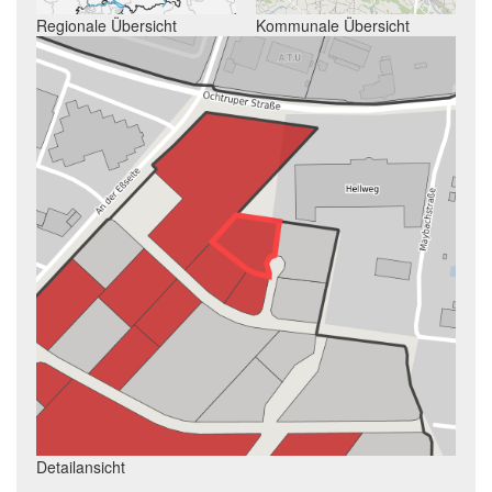
Regionale Übersicht
Kommunale Übersicht
Detailansicht