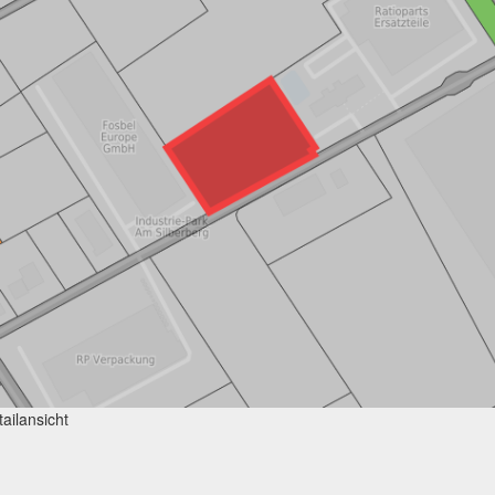
ailansicht