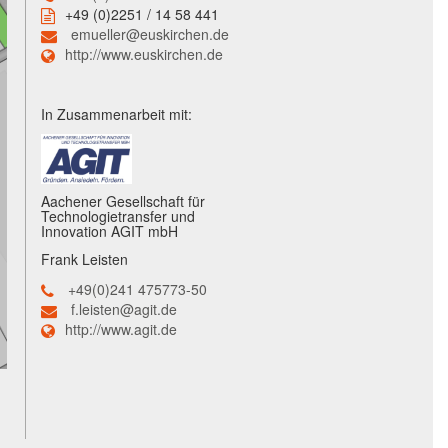
+49 (0)2251 / 14 58 441
emueller@euskirchen.de
http://www.euskirchen.de
In Zusammenarbeit mit:
Aachener Gesellschaft für
Technologietransfer und
Innovation AGIT mbH
Frank Leisten
+49(0)241 475773-50
f.leisten@agit.de
http://www.agit.de