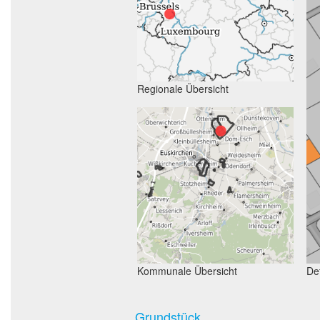
Regionale Übersicht
Kommunale Übersicht
Det
Grundstück