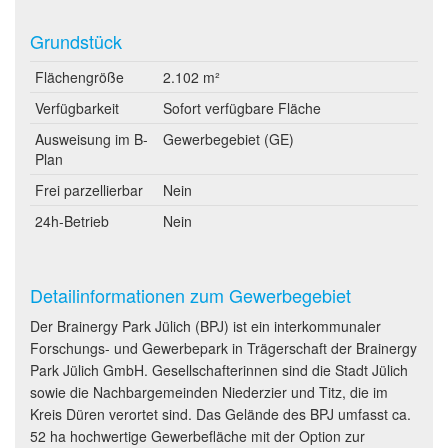
Grundstück
Flächengröße
2.102 m²
Verfügbarkeit
Sofort verfügbare Fläche
Ausweisung im B-
Gewerbegebiet (GE)
Plan
Frei parzellierbar
Nein
24h-Betrieb
Nein
Detailinformationen zum Gewerbegebiet
Der Brainergy Park Jülich (BPJ) ist ein interkommunaler
Forschungs- und Gewerbepark in Trägerschaft der Brainergy
Park Jülich GmbH. Gesellschafterinnen sind die Stadt Jülich
sowie die Nachbargemeinden Niederzier und Titz, die im
Kreis Düren verortet sind. Das Gelände des BPJ umfasst ca.
52 ha hochwertige Gewerbefläche mit der Option zur