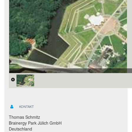
KONTAKT
Thomas Schmitz
Brainergy Park Jülich GmbH
Deutschland