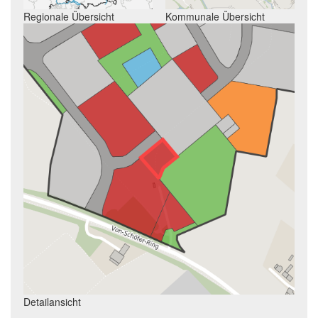
Regionale Übersicht
Kommunale Übersicht
Detailansicht