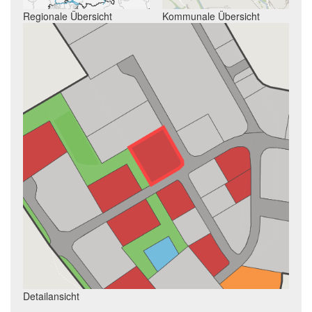
Regionale Übersicht
Kommunale Übersicht
Detailansicht