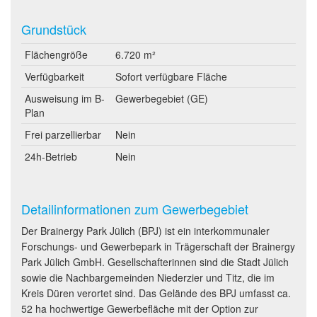
Grundstück
Flächengröße
6.720 m²
Verfügbarkeit
Sofort verfügbare Fläche
Ausweisung im B-
Gewerbegebiet (GE)
Plan
Frei parzellierbar
Nein
24h-Betrieb
Nein
Detailinformationen zum Gewerbegebiet
Der Brainergy Park Jülich (BPJ) ist ein interkommunaler
Forschungs- und Gewerbepark in Trägerschaft der Brainergy
Park Jülich GmbH. Gesellschafterinnen sind die Stadt Jülich
sowie die Nachbargemeinden Niederzier und Titz, die im
Kreis Düren verortet sind. Das Gelände des BPJ umfasst ca.
52 ha hochwertige Gewerbefläche mit der Option zur