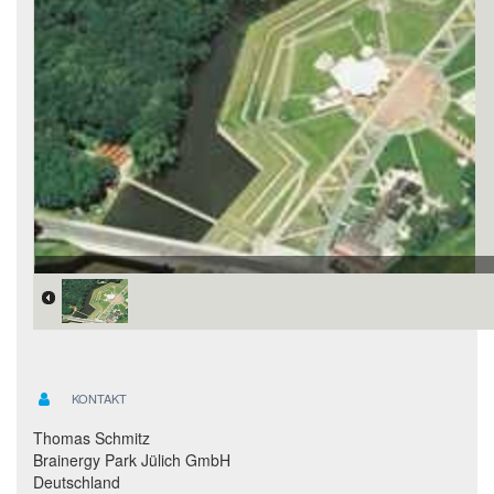
KONTAKT
Thomas Schmitz
Brainergy Park Jülich GmbH
Deutschland