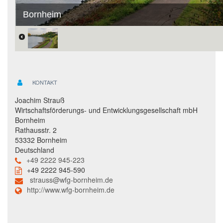
Bornheim
KONTAKT
Joachim Strauß
Wirtschaftsförderungs- und Entwicklungsgesellschaft mbH
Bornheim
Rathausstr. 2
53332 Bornheim
Deutschland
+49 2222 945-223
+49 2222 945-590
strauss@wfg-bornheim.de
http://www.wfg-bornheim.de