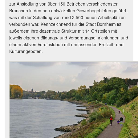
zur Ansiedlung von über 150 Betrieben verschiedenster
Branchen in den neu entwickelten Gewerbegebieten geführt,
was mit der Schaffung von rund 2.500 neuen Arbeitsplätzen
verbunden war. Kennzeichnend für die Stadt Bornheim ist
außerdem ihre dezentrale Struktur mit 14 Ortsteilen mit
jeweils eigenen Bildungs- und Versorgungseinrichtungen und
einem aktiven Vereinsleben mit umfassenden Freizeit- und
Kulturangeboten.