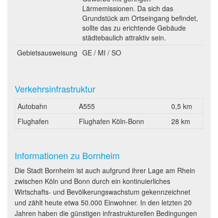
Lärmemissionen. Da sich das
Grundstück am Ortseingang befindet,
sollte das zu erichtende Gebäude
städtebaulich attraktiv sein.
Gebietsausweisung
GE / MI / SO
Verkehrsinfrastruktur
Autobahn
A555
0,5 km
Flughafen
Flughafen Köln-Bonn
28 km
Informationen zu Bornheim
Die Stadt Bornheim ist auch aufgrund ihrer Lage am Rhein
zwischen Köln und Bonn durch ein kontinuierliches
Wirtschafts- und Bevölkerungswachstum gekennzeichnet
und zählt heute etwa 50.000 Einwohner. In den letzten 20
Jahren haben die günstigen infrastrukturellen Bedingungen