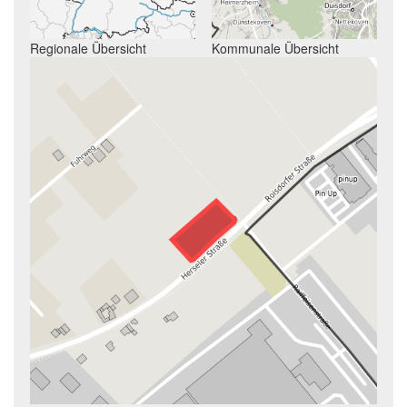
Regionale Übersicht
Kommunale Übersicht