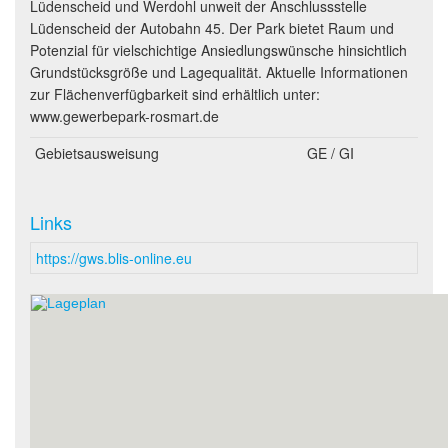
Lüdenscheid und Werdohl unweit der Anschlussstelle
Lüdenscheid der Autobahn 45. Der Park bietet Raum und
Potenzial für vielschichtige Ansiedlungswünsche hinsichtlich
Grundstücksgröße und Lagequalität. Aktuelle Informationen
zur Flächenverfügbarkeit sind erhältlich unter:
www.gewerbepark-rosmart.de
Gebietsausweisung
GE / GI
Links
https://gws.blis-online.eu