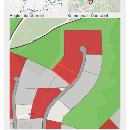
Regionale Übersicht
Kommunale Übersicht