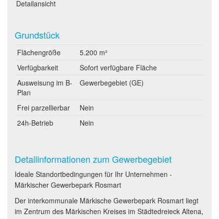
Detailansicht
Grundstück
Flächengröße
5.200 m²
Verfügbarkeit
Sofort verfügbare Fläche
Ausweisung im B-
Gewerbegebiet (GE)
Plan
Frei parzellierbar
Nein
24h-Betrieb
Nein
Detailinformationen zum Gewerbegebiet
Ideale Standortbedingungen für Ihr Unternehmen -
Märkischer Gewerbepark Rosmart
Der interkommunale Märkische Gewerbepark Rosmart liegt
im Zentrum des Märkischen Kreises im Städtedreieck Altena,