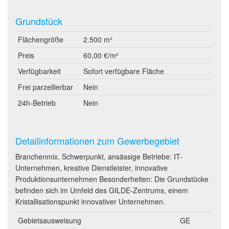
Grundstück
Flächengröße
2.500 m²
Preis
60,00 €/m²
Verfügbarkeit
Sofort verfügbare Fläche
Frei parzellierbar
Nein
24h-Betrieb
Nein
Detailinformationen zum Gewerbegebiet
Branchenmix, Schwerpunkt, ansässige Betriebe: IT-
Unternehmen, kreative Dienstleister, innovative
Produktionsunternehmen Besonderheiten: Die Grundstücke
befinden sich im Umfeld des GILDE-Zentrums, einem
Kristallisationspunkt innovativer Unternehmen.
Gebietsausweisung
GE