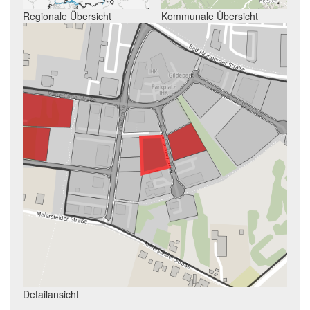
Regionale Übersicht
Kommunale Übersicht
Detailansicht