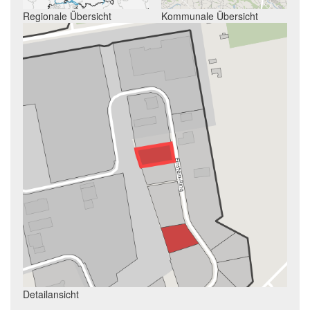
Regionale Übersicht
Kommunale Übersicht
Detailansicht