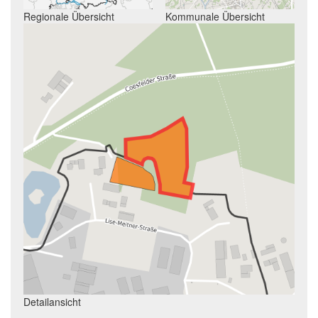
Regionale Übersicht
Kommunale Übersicht
Detailansicht