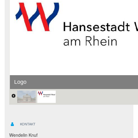
Logo
KONTAKT
Wendelin Knuf