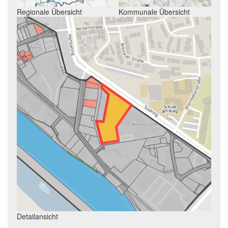
Regionale Übersicht
Kommunale Übersicht
Detailansicht