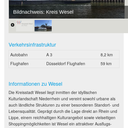
Bildnachweis: Kreis Wesel
Verkehrsinfrastruktur
Autobahn
A 3
8,2 km
Flughafen
Düsseldorf Flughafen
59 km
Informationen zu Wesel
Die Kreisstadt Wesel liegt inmitten der idyllischen
Kulturlandschaft Niederrhein und vereint sowohl urbane als
auch ländliche Strukturen zu einer besonderen Standort- und
Lebensqualität. Geprägt durch die Lage direkt an Rhein und
Lippe, einem reichhaltigen Kulturangebot sowie vielseitigen
Shoppingmöglichkeiten ist Wesel ein attraktiver Ausflugs-